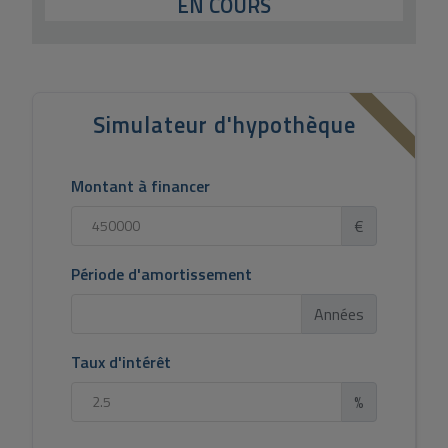
EN COURS
Simulateur d'hypothèque
Montant à financer
€
Période d'amortissement
Années
Taux d'intérêt
%