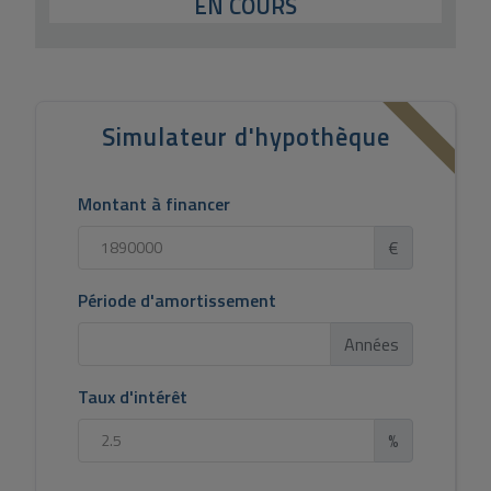
EN COURS
Simulateur d'hypothèque
Montant à financer
€
Période d'amortissement
Années
Taux d'intérêt
%