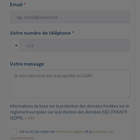
Email
*
Votre numéro de téléphone
*
Votre message
Informations de base sur la protection des données fondées sur le
règlement européen sur la protection des données (UE) 2016/679
(GDPR).
+ Info
J'ai lu et j'accepte les
mentions légales
et la
politique de
confidentialité